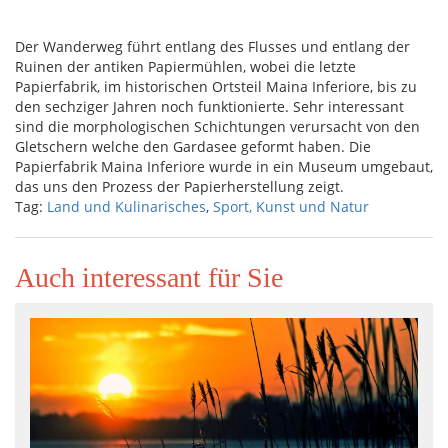
Der Wanderweg führt entlang des Flusses und entlang der
Ruinen der antiken Papiermühlen, wobei die letzte
Papierfabrik, im historischen Ortsteil Maina Inferiore, bis zu
den sechziger Jahren noch funktionierte. Sehr interessant
sind die morphologischen Schichtungen verursacht von den
Gletschern welche den Gardasee geformt haben. Die
Papierfabrik Maina Inferiore wurde in ein Museum umgebaut,
das uns den Prozess der Papierherstellung zeigt.
Tag:
Land und Kulinarisches
,
Sport, Kunst und Natur
Auch interessant für Sie