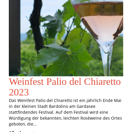
Weinfest Palio del Chiaretto
2023
Das Weinfest Palio del Chiaretto ist ein jährlich Ende Mai
in der kleinen Stadt Bardolino am Gardasee
stattfindendes Festival. Auf dem Festival wird eine
Würdigung der bekannten, leichten Roséweine des Ortes
geboten, die...