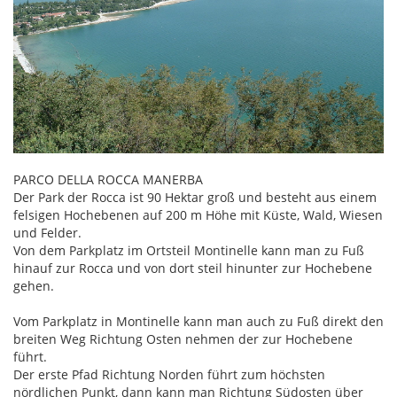
PARCO DELLA ROCCA MANERBA
Der Park der Rocca ist 90 Hektar groß und besteht aus einem
felsigen Hochebenen auf 200 m Höhe mit Küste, Wald, Wiesen
und Felder.
Von dem Parkplatz im Ortsteil Montinelle kann man zu Fuß
hinauf zur Rocca und von dort steil hinunter zur Hochebene
gehen.
Vom Parkplatz in Montinelle kann man auch zu Fuß direkt den
breiten Weg Richtung Osten nehmen der zur Hochebene
führt.
Der erste Pfad Richtung Norden führt zum höchsten
nördlichen Punkt, dann kann man Richtung Südosten über