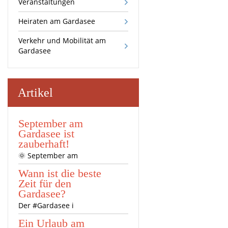
Veranstaltungen
Heiraten am Gardasee
Verkehr und Mobilität am
Gardasee
Artikel
September am
Gardasee ist
zauberhaft!
🌞 September am
Wann ist die beste
Zeit für den
Gardasee?
Der #Gardasee i
Ein Urlaub am