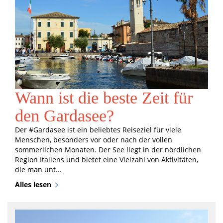
Wann ist die beste Zeit für
den Gardasee?
Der #Gardasee ist ein beliebtes Reiseziel für viele
Menschen, besonders vor oder nach der vollen
sommerlichen Monaten. Der See liegt in der nördlichen
Region Italiens und bietet eine Vielzahl von Aktivitäten,
die man unt...
Alles lesen