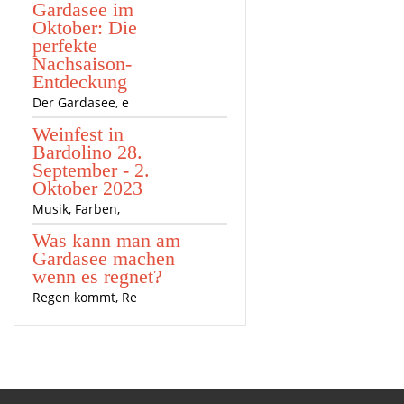
Gardasee im
Oktober: Die
perfekte
Nachsaison-
Entdeckung
Der Gardasee, e
Weinfest in
Bardolino 28.
September - 2.
Oktober 2023
Musik, Farben,
Was kann man am
Gardasee machen
wenn es regnet?
Regen kommt, Re