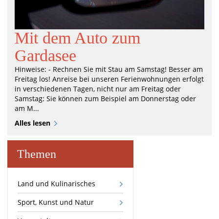
Mit dem Auto zum
Gardasee
Hinweise: - Rechnen Sie mit Stau am Samstag! Besser am
Freitag los! Anreise bei unseren Ferienwohnungen erfolgt
in verschiedenen Tagen, nicht nur am Freitag oder
Samstag: Sie können zum Beispiel am Donnerstag oder
am M...
Alles lesen
Themen
Land und Kulinarisches
Sport, Kunst und Natur