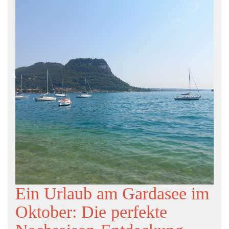
Ein Urlaub am Gardasee im
Oktober: Die perfekte