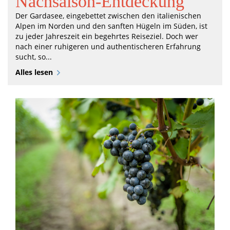
Nachsaison-Entdeckung
Der Gardasee, eingebettet zwischen den italienischen
Alpen im Norden und den sanften Hügeln im Süden, ist
zu jeder Jahreszeit ein begehrtes Reiseziel. Doch wer
nach einer ruhigeren und authentischeren Erfahrung
sucht, so...
Alles lesen