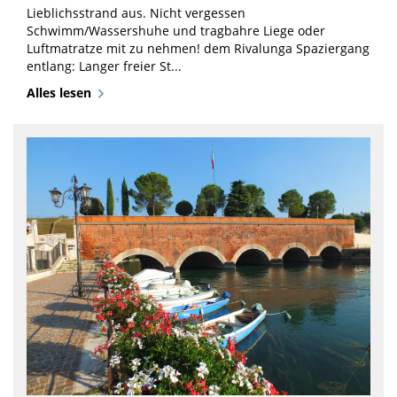
Lieblichsstrand aus. Nicht vergessen
Schwimm/Wassershuhe und tragbahre Liege oder
Luftmatratze mit zu nehmen! dem Rivalunga Spaziergang
entlang: Langer freier St...
Alles lesen