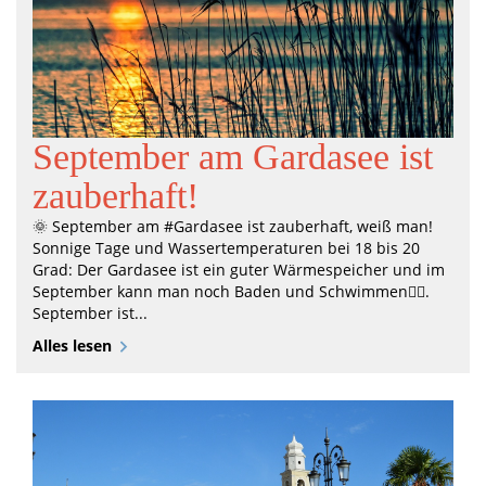
September am Gardasee ist
zauberhaft!
🌞 September am #Gardasee ist zauberhaft, weiß man!
Sonnige Tage und Wassertemperaturen bei 18 bis 20
Grad: Der Gardasee ist ein guter Wärmespeicher und im
September kann man noch Baden und Schwimmen🏊‍♀️.
September ist...
Alles lesen