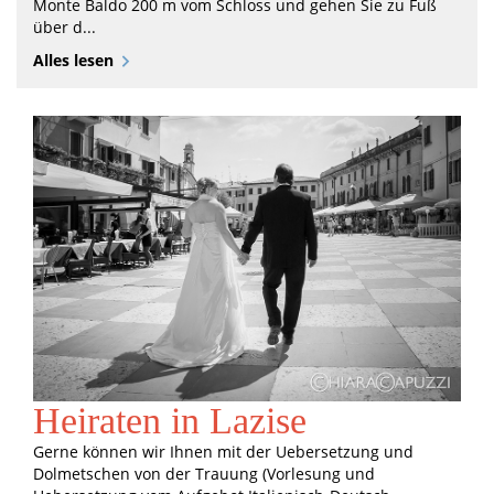
Monte Baldo 200 m vom Schloss und gehen Sie zu Fuß
über d...
Alles lesen
Heiraten in Lazise
Gerne können wir Ihnen mit der Uebersetzung und
Dolmetschen von der Trauung (Vorlesung und