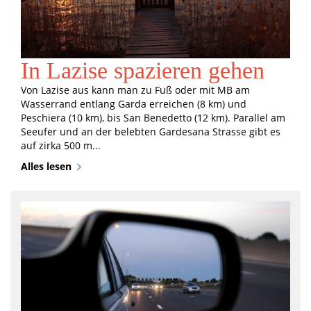
In Lazise spazieren gehen
Von Lazise aus kann man zu Fuß oder mit MB am
Wasserrand entlang Garda erreichen (8 km) und
Peschiera (10 km), bis San Benedetto (12 km). Parallel am
Seeufer und an der belebten Gardesana Strasse gibt es
auf zirka 500 m...
Alles lesen