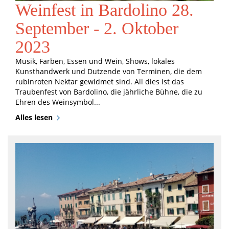
Weinfest in Bardolino 28.
September - 2. Oktober
2023
Musik, Farben, Essen und Wein, Shows, lokales
Kunsthandwerk und Dutzende von Terminen, die dem
rubinroten Nektar gewidmet sind. All dies ist das
Traubenfest von Bardolino, die jährliche Bühne, die zu
Ehren des Weinsymbol...
Alles lesen