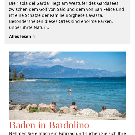
Die “Isola del Garda” liegt am Westufer des Gardasees
zwischen dem Golf von Salò und dem von San Felice und
ist eine Schätze der Familie Borghese Cavazza.
Besondersheiten dieses Ortes sind enorme Parken,
unberührte Natur...
Alles lesen
Baden in Bardolino
Nehmen Sie einfach ein Fahrrad und suchen Sie sich Ihre