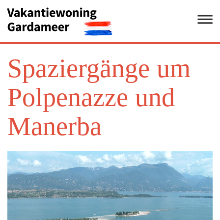
Spaziergänge um
Polpenazze und
Manerba