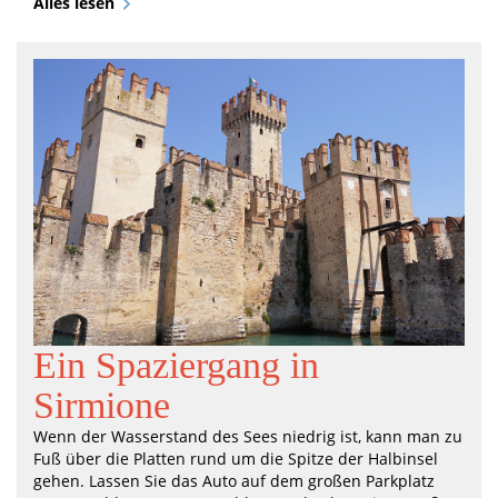
Alles lesen
Ein Spaziergang in
Sirmione
Wenn der Wasserstand des Sees niedrig ist, kann man zu
Fuß über die Platten rund um die Spitze der Halbinsel
gehen. Lassen Sie das Auto auf dem großen Parkplatz