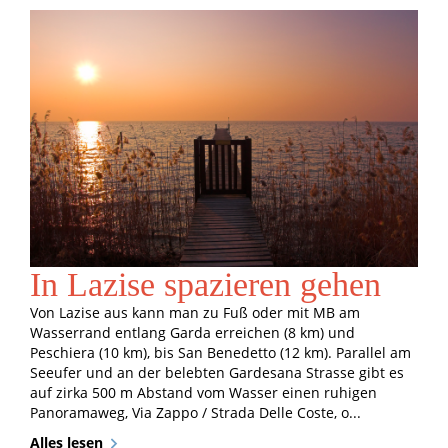
In Lazise spazieren gehen
Von Lazise aus kann man zu Fuß oder mit MB am
Wasserrand entlang Garda erreichen (8 km) und
Peschiera (10 km), bis San Benedetto (12 km). Parallel am
Seeufer und an der belebten Gardesana Strasse gibt es
auf zirka 500 m Abstand vom Wasser einen ruhigen
Panoramaweg, Via Zappo / Strada Delle Coste, o...
Alles lesen