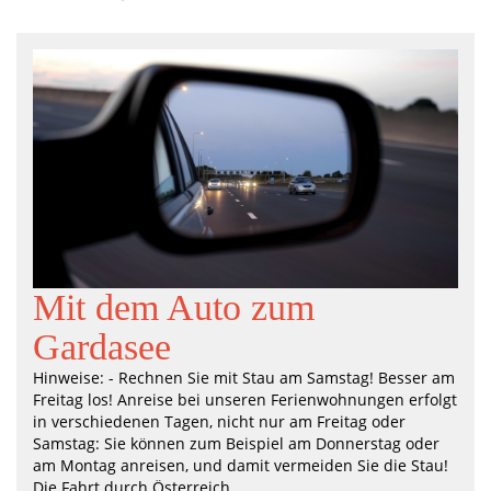
Mit dem Auto zum
Gardasee
Hinweise: - Rechnen Sie mit Stau am Samstag! Besser am
Freitag los! Anreise bei unseren Ferienwohnungen erfolgt
in verschiedenen Tagen, nicht nur am Freitag oder
Samstag: Sie können zum Beispiel am Donnerstag oder
am Montag anreisen, und damit vermeiden Sie die Stau!
Die Fahrt durch Österreich ...