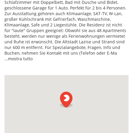
Schlafzimmer mit Doppelbett, Bad mit Dusche und Bidet,
geschlossene Garage für 1 Auto. Perfekt für 2 bis 4 Personen.
Zur Ausstattung gehören auch Klimaanlage, SAT-TV, W-Lan,
großer Kühlschrank mit Gefrierfach, Waschmaschine,
Klimaanlage, Safe und 2 Liegestühle. Die Residenz ist nicht
für "laute" Gruppen geeignet: Obwohl sie aus 48 Apartments
besteht, werden nur wenige als Ferienwohnungen vermietet
und Ruhe ist erwünscht. Die Altstadt Lazise und Strand sind
nur 600 m entfernt. Für Spezialangebote, Fragen, Info und
Buchen, nehmen Sie Kontakt mit uns (Telefon oder E-Ma
...mostra tutto