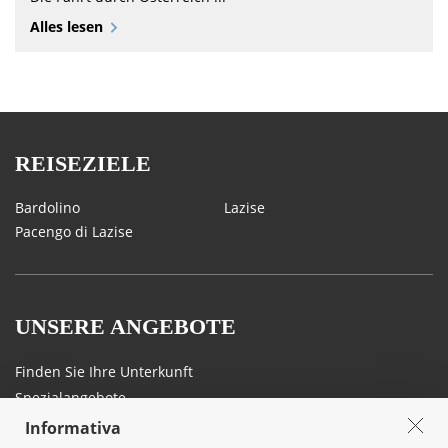
Alles lesen
REISEZIELE
Bardolino
Lazise
Pacengo di Lazise
UNSERE ANGEBOTE
Finden Sie Ihre Unterkunft
Spezialangebote
Informativa