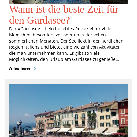
Wann ist die beste Zeit für
den Gardasee?
Der #Gardasee ist ein beliebtes Reiseziel für viele
Menschen, besonders vor oder nach der vollen
sommerlichen Monaten. Der See liegt in der nördlichen
Region Italiens und bietet eine Vielzahl von Aktivitäten,
die man unternehmen kann. Es gibt so viele
Möglichkeiten, den Urlaub am Gardasee zu genieße...
Alles lesen