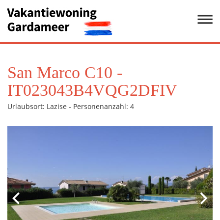
San Marco C10 -
IT023043B4VQG2DFIV
Urlaubsort: Lazise - Personenanzahl: 4