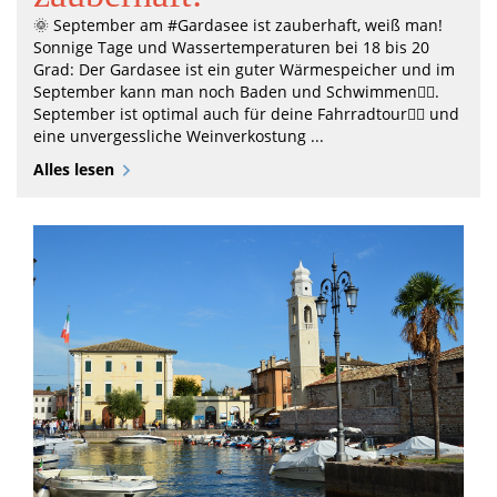
🌞 September am #Gardasee ist zauberhaft, weiß man!
Sonnige Tage und Wassertemperaturen bei 18 bis 20
Grad: Der Gardasee ist ein guter Wärmespeicher und im
September kann man noch Baden und Schwimmen🏊‍♀️.
September ist optimal auch für deine Fahrradtour🚴‍♀️ und
eine unvergessliche Weinverkostung ...
Alles lesen